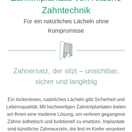
Zahntechnik
Für ein natürliches Lächeln ohne
Kompromisse
Zahnersatz, der sitzt – unsichtbar,
sicher und langlebig
Ein lückenloses, natürliches Lächeln gibt Sicherheit und
Lebensqualität. Mit hochwertigen Zahnimplantaten bieten
wir Ihnen eine moderne Lösung, um verloren gegangene
Zähne ästhetisch und funktionell zu ersetzen. Implantate
sind künstliche Zahnwurzeln, die fest im Kiefer verankert