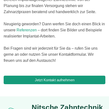
Planung bis zur finalen Versorgung stehen wir
Zahnarztpraxen beratend und handwerklich zur Seite.
Neugierig geworden? Dann werfen Sie doch einen Blick in
unsere
Referenzen
– dort finden Sie Bilder und Beispiele
realisierter Implantat-Arbeiten.
Bei Fragen sind wir jederzeit für Sie da – rufen Sie uns
gerne an oder nutzen Sie unser Kontaktformular. Wir
freuen uns auf den Austausch!
Jetzt Kontakt aufnehmen
Nitsche Zahntechnik