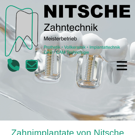
Zahnimplantate von Nitsche