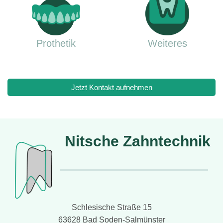
Prothetik
Weiteres
Jetzt Kontakt aufnehmen
Nitsche Zahntechnik
Schlesische Straße 15
63628 Bad Soden-Salmünster