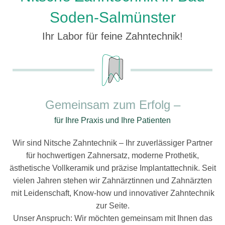
Soden-Salmünster
Ihr Labor für feine Zahntechnik!
Gemeinsam zum Erfolg –
für Ihre Praxis und Ihre Patienten
Wir sind Nitsche Zahntechnik – Ihr zuverlässiger Partner
für hochwertigen Zahnersatz, moderne Prothetik,
ästhetische Vollkeramik und präzise Implantattechnik. Seit
vielen Jahren stehen wir Zahnärztinnen und Zahnärzten
mit Leidenschaft, Know-how und innovativer Zahntechnik
zur Seite.
Unser Anspruch: Wir möchten gemeinsam mit Ihnen das