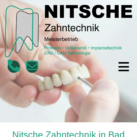
Nitsche Zahntechnik in Bad